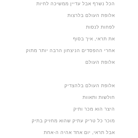
הכל נשרף אבל עדיין ממשיכה לחיות
אלופת העולם בלרצות
לפחות לנסות
את תראי, איך בסוף
אחרי ההפסדים הניצחון הרבה יותר מתוק
אלופת העולם
אלופת העולם בלהצדיק
חולשות ותאוות
היצר הוא מכר ותיק
מוכר כל טריק עתיק שהוא מחזיק בתיק
אבל תראי, יום אחד אהיה ה-אחת