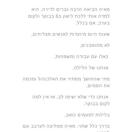
מאיה הביאה הרבה גברים לדירה, היא
למדה אותי ללכת לישון ב6 בבוקר ולקום
בערב, אם בכלל.
שעות היום מיועדות לאנשים מצליחים,
לא מתוסבכים,
כאלו עם עבודה ומשפחות,
אנחנו של הלילה,
מתי שהחושך מסתיר את האלכוהול ומכסה
את הסמים,
אנחנו כדי שלא ישימו לב, אז אין למה
לקום בבוקר.
בלילות לפעמים כואב,
בדרך כלל שתוי. מאיה ממליצה לערבב וגם