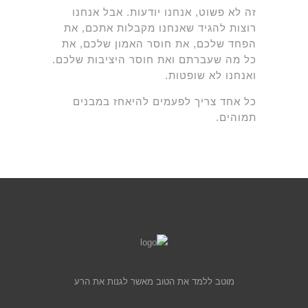
זה לא פשוט, אנחנו יודעות. אבל אנחנו
רוצות להגיד שאנחנו מקבלות אתכם, את
הפחד שלכם, את חוסר האמון שלכם, את
כל מה שעברתם ואת חוסר היציבות שלכם.
ואנחנו לא שופטות.
כל אחד צריך לפעמים להיאחז במבנים
תמוהים.
מוטב ללמד את הטוב מאשר לגנות את הרע