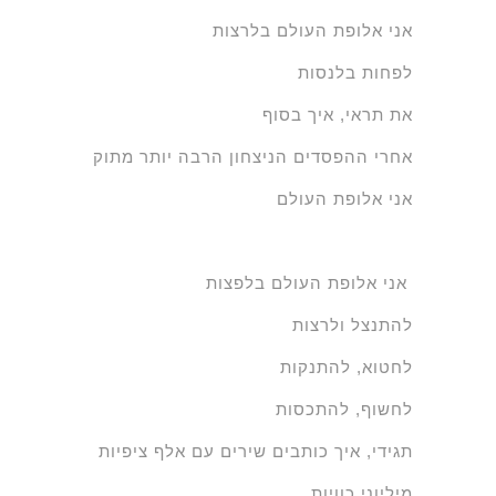
אני אלופת העולם בלרצות
לפחות בלנסות
את תראי, איך בסוף
אחרי ההפסדים הניצחון הרבה יותר מתוק
אני אלופת העולם
אני אלופת העולם בלפצות
להתנצל ולרצות
לחטוא, להתנקות
לחשוף, להתכסות
תגידי, איך כותבים שירים עם אלף ציפיות
מיליוני כוויות