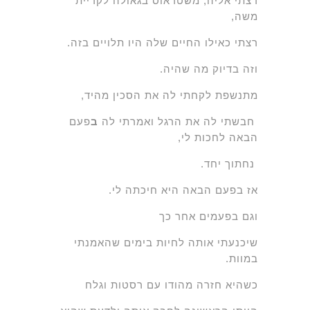
רצתי אליה, משטראוס בגאולה לקריית
משה,
רצתי כאילו החיים שלה היו תלויים בזה.
וזה בדיוק מה שהיה.
מתנשפת לקחתי לה את הסכין מהיד,
חבשתי לה את הרגל ואמרתי לה
ב
פעם
הבאה לחכות לי,
נחתוך יחד.
אז בפעם הבאה היא חיכתה לי.
וגם בפעמים אחר כך
שיכנעתי אותה לחיות בימים שהאמנתי
במוות.
כשהיא חזרה מהודו עם רסטות וגלח