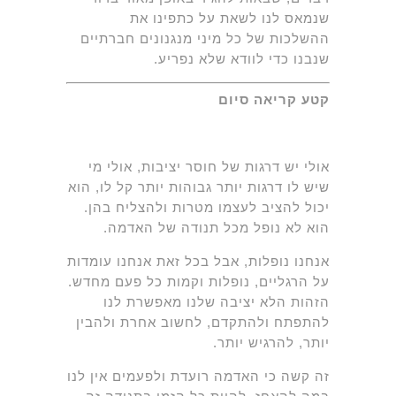
שנמאס לנו לשאת על כתפינו את
ההשלכות של כל מיני מנגנונים חברתיים
שנבנו כדי לוודא שלא נפריע.
קטע קריאה סיום
אולי יש דרגות של חוסר יציבות, אולי מי
שיש לו דרגות יותר גבוהות יותר קל לו, הוא
יכול להציב לעצמו מטרות ולהצליח בהן.
הוא לא נופל מכל תנודה של האדמה.
אנחנו נופלות, אבל בכל זאת אנחנו עומדות
על הרגליים, נופלות וקמות כל פעם מחדש.
הזהות הלא יציבה שלנו מאפשרת לנו
להתפתח ולהתקדם, לחשוב אחרת ולהבין
יותר, להרגיש יותר.
זה קשה כי האדמה רועדת ולפעמים אין לנו