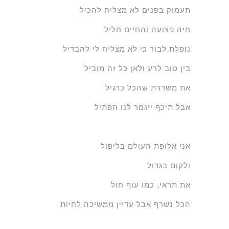
תעמוק בפנים לא מצליח להכיל
חיה פצועה והחיים חליל
נופלת לבור כי לא מצליח לי להבדיל
בין טוב לרע ולאן כל זה מוביל
את משדרת שהכל כרגיל
אבל תיכף ייגמר לנו הפתיל
אני אלופת העולם בליפול
ולקום בגדול
את תראי, כמו עוף חול
הכל נשרף אבל עדיין ממשיכה לחיות