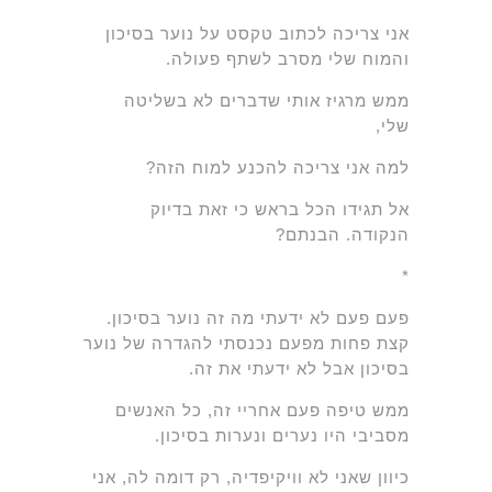
אני צריכה לכתוב טקסט על נוער בסיכון
והמוח שלי מסרב לשתף פעולה.
ממש מרגיז אותי שדברים לא בשליטה
שלי,
למה אני צריכה להכנע למוח הזה?
אל תגידו הכל בראש כי זאת בדיוק
הנקודה. הבנתם?
*
פעם פעם לא ידעתי מה זה נוער בסיכון.
קצת פחות מפעם נכנסתי להגדרה של נוער
בסיכון אבל לא ידעתי את זה.
ממש טיפה פעם אחריי זה, כל האנשים
מסביבי היו נערים ונערות בסיכון.
כיוון שאני לא וויקיפדיה, רק דומה לה, אני