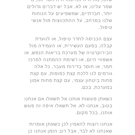
שמר עלינו, או לא. אבל יש דברים גדולים
יותר, חברתיים, שמשפיעים על הנוחות
שלנו במרחב, על ההתכווצות מול אנשי
טיפול.
עצם הכניסה לחדר טיפול, או לוועדת
קבלה, בפעם העשירית, או העמידה מול
הבירוקרטיה של מערכת בריאות הנפש, או
אשפוזי היום, או רשימת ההמתנה למרכז
תמר, או חוסר בדירות מעבר, כל אלה
גורמים לנו ללכת קצת כפופות, עם קצת
פחות ביטחון עצמי, עם קצת פחות אמון
במערכת, בכם.
כשאתן פוגשות אותנו אל תשאלו אם אנחנו
בטוב, אנחנו לא. אל תשאלו איפה זה פוגש
אותנו, בכל מקום.
אנחנו רוצות להאמין לכן כשאתן אומרות
שאנחנו לא לבד, אבל רוב הזמן אנחנו כן