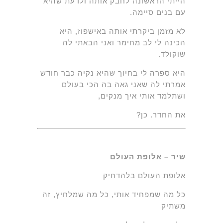
הייתי הראשונה לחבק אותה ולדעת שהיא
עם בנים סיימה.
לא מזמן ביקרתי אותה באישפוז, היא
הכינה לי לב מחימר ואני הבאתי לה
שוקולד.
היא ספרה לי בחיוך שהיא נקיה כבר חודש
אמרתי לה שאני גאה בה הכי בעולם
ושתלמד אותי איך מנקים,
את החדר. כן?
שיר – אלופת העולם
אלופת העולם בלהדחיק
כל מה שמפחיד אותי, כל מה שמלחיץ, זה
משתיק