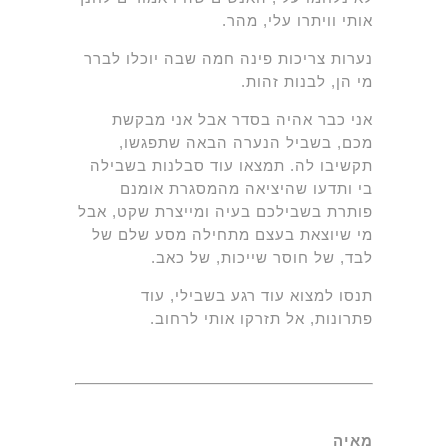
אותי וויתרו עלי, מהר.
נערות צריכות פינה חמה שבה יוכלו לברר
מי הן, לבנות זהות.
אני כבר אהיה בסדר אבל אני מבקשת
מכם, בשביל הנערה הבאה שתפגשו,
תקשיבו לה. תמצאו עוד סבלנות בשבילה
בי ותדעו שהיציאה מהמסגרת אומנם
פותרת בשבילכם בעיה ומייצרת שקט, אבל
מי שיוצאת בעצם מתחילה מסע שלם של
לבד, של חוסר שייכות, של כאב.
תנסו למצוא עוד רגע בשבילי, עוד
פתרונות, אל תזרקו אותי לרחוב.
מאיה