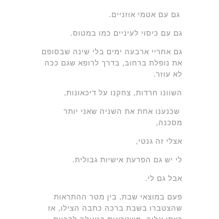
גם עם אטמי אוזניים.
גם עם כיסוי לעיניים כמו במטוס.
גם אחריי ארבעה ימים בלי שינה שבסופם
את נופלת ברחוב, בדרך לרופא שגם ככה
לא עוזר.
השוונו חרדות, צחקנו על דיכאונות,
שכנענו אחת את השניה שאני יותר
מסכנה,
אצלי זה גנטי,
לי יש גם הפרעת אישיות גבולית.
אבל גם לי.
פעם במוצאי שבת, בין מטר ההתראות
שהצטברו בשבת ברכה כתבה הצילו, אז