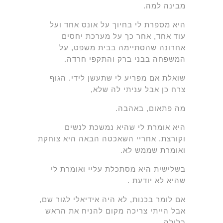
מבינה למה.
היא מספרת לי בחיוך על אונס אחד ועל
עוד אחד, אחר כך על מערכת יחסים
אחרונה שהסתיימה בבית משפט, על
המשפחה בבני ברק והתקפי חרדה.
שואלת אם מפריע לי שתעשן לידי. הגוף
צרח כן אבל עניתי לה שלא,
מה פתאום, באהבה.
היא אומרת לי שהיא נמשכת לנשים
וקורצת. אחריי השאכטה הבאה היא צוחקת
ואומרת שממש לא.
בשלישית היא מסתכלת עליי ואומרת לי
שהיא לא יודעת .
אם לומר בכנות, לא היה אידיאלי לגור שם,
אבל הייתי צריכה מקום להניח את הראש
בלילה.