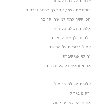
אלופת העולם בלאהוב
קודם את עצמי, אחר כך בבמה וברחוב
הכי קשה לתת למישהי קרובה
אלופת העולם בלהיות
בלפתור לך את הבעיות
אפילו זכוכיות על הרצפה
זה לא אני שברתי
אני אחראית רק על הבנייה
אלופת העולם בליפול
ולקום בגדול
את תראי, כמו עוף חול