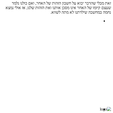
זאת מבלי שהדבר יבוא על חשבון הזהות של האחר, ואם כולנו נלמד
שעצם קיומו של האחר אינו מסכן אותנו ואת הזהות שלנו, אז אולי נמצא
נחמה במחשבה שילדתנו לא מתה לשווא.