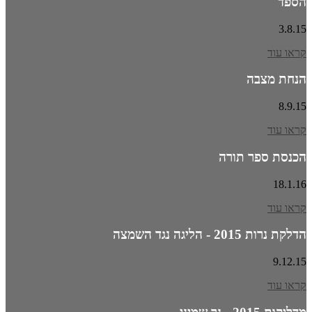
הספד
3.8.15
קראו עוד
הנחת מצבה
8.9.15
קראו עוד
הכנסת ספר תורה
18.1.16
קראו עוד
הדלקת נרות 2015 - הליגה נגד השמצה
9.12.15
קראו עוד