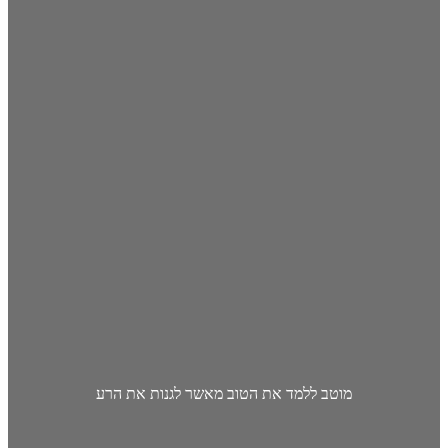
מוטב ללמד את הטוב מאשר לגנות את הרע