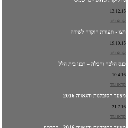
מדליקות 2015 - נר שמיני
13.12.15
קראו עוד
ויצו - תעודת הוקרה לשירה
19.10.15
קראו עוד
כנס הלכה והכלה – רבני בית הלל
10.4.16
קראו עוד
מצעד הסובלנות והגאווה 2016
21.7.16
קראו עוד
מצעד הסובלנות והגאווה 2016 - הסרטון