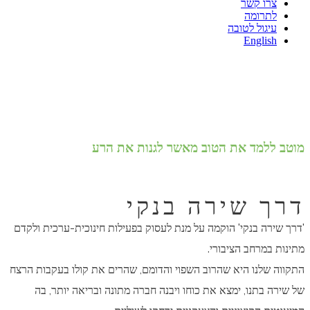
צרו קשר
לתרומה
עיגול לטובה
English
מוטב ללמד את הטוב מאשר לגנות את הרע
דרך שירה בנקי
'דרך שירה בנקי' הוקמה על מנת לעסוק בפעילות חינוכית-ערכית ולקדם
מתינות במרחב הציבורי.
התקווה שלנו היא שהרוב השפוי והדומם, שהרים את קולו בעקבות הרצח
של שירה בתנו, ימצא את כוחו ויבנה חברה מתונה ובריאה יותר, בה