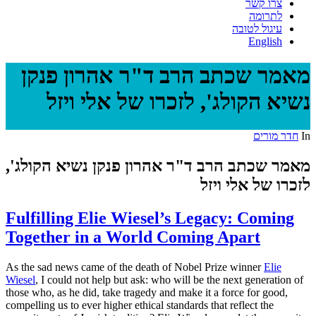
צרו קשר
לתרומה
עיגול לטובה
English
מאמר שכתב הרב ד"ר אהרון פנקן
נשיא הקולג', לזכרו של אלי ויזל
חדר מורים
In
מאמר שכתב הרב ד"ר אהרון פנקן נשיא הקולג',
לזכרו של אלי ויזל
Fulfilling Elie Wiesel’s Legacy: Coming
Together in a World Coming Apart
As the sad news came of the death of Nobel Prize winner
Elie
Wiesel
, I could not help but ask: who will be the next generation of
those who, as he did, take tragedy and make it a force for good,
compelling us to ever higher ethical standards that reflect the