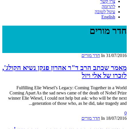
צרו קשר
לתרומה
עיגול לטובה
English
חדר מורים
31/07/2016
In
חדר מורים
מאמר שכתב הרב ד"ר אהרון פנקן נשיא הקולג',
לזכרו של אלי ויזל
Fulfilling Elie Wiesel’s Legacy: Coming Together in a World
Coming Apart As the sad news came of the death of Nobel Prize
winner Elie Wiesel, I could not help but ask: who will be the next
generation of those who, as he did, take tragedy and...
0
18/07/2016
In
חדר מורים