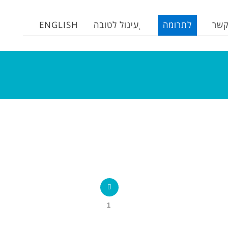
קשר
לתרומה
עיגול לטובה
ENGLISH
1