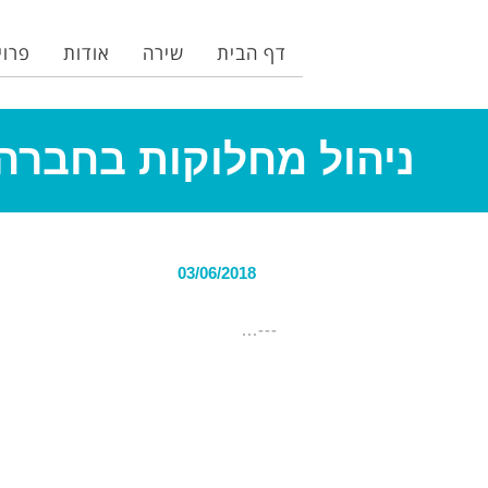
דף הבית
שירה
אודות
פרוי
ניהול מחלוקות בחברה
03/06/2018
---...