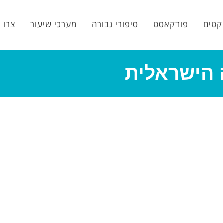
קטים
פודקאסט
סיפורי גבורה
מערכי שיעור
צרו 
 הישראלית