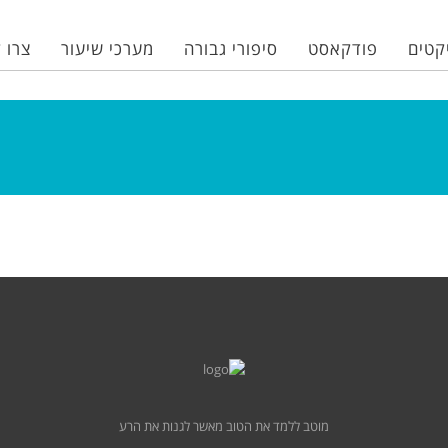
קטים
פודקאסט
סיפורי גבורה
מערכי שיעור
צרו 
מוטב ללמד את הטוב מאשר לגנות את הרע