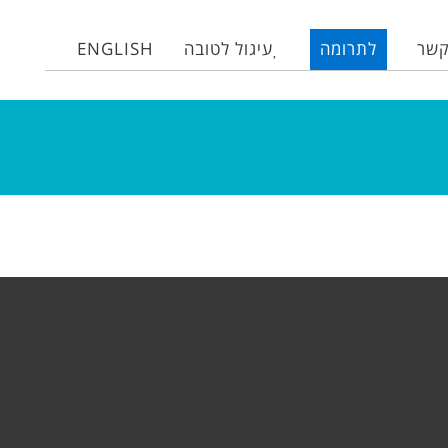
קשר
לתרומה
עיגול לטובה
ENGLISH