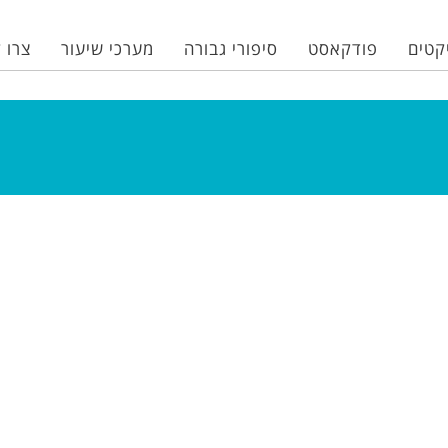
קטים
פודקאסט
סיפורי גבורה
מערכי שיעור
צרו 