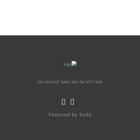
מוטב ללמד את הטוב מאשר לגנות את הרע
Featured by
Soda