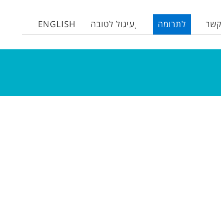
קשר
לתרומה
עיגול לטובה
ENGLISH