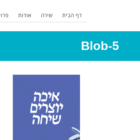
דף הבית
שירה
אודות
פרוי
Blob-5