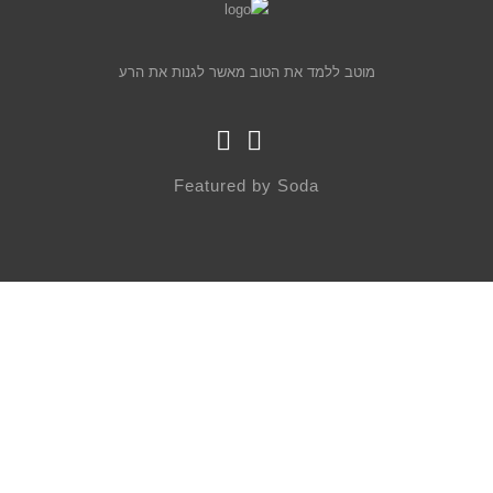
מוטב ללמד את הטוב מאשר לגנות את הרע
Featured by
Soda