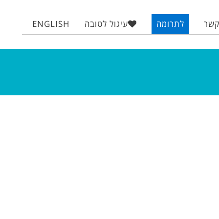
קשר
לתרומה
עיגול לטובה
ENGLISH