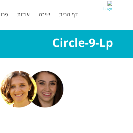
דף הבית
שירה
אודות
פרוי
Circle-9-Lp