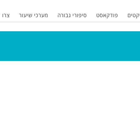
קטים
פודקאסט
סיפורי גבורה
מערכי שיעור
צרו 